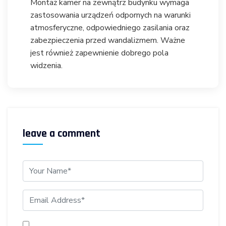
Montaż kamer na zewnątrz budynku wymaga
zastosowania urządzeń odpornych na warunki
atmosferyczne, odpowiedniego zasilania oraz
zabezpieczenia przed wandalizmem. Ważne
jest również zapewnienie dobrego pola
widzenia.
leave a comment