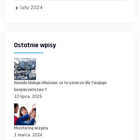
luty 2024
Ostatnie wpisy
Kanada blokuje Hikvision, co to oznacza dla Twojego
bezpieczeństwa ?
10 lipca, 2025
Monitoring wizyjny
1 marca, 2024