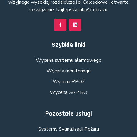
wizyjnego wysokiej rozdzielczości. Całościowe i otwarte
rozwiązanie. Najlepsza jakość obrazu.
Szybkie linki
Wycena systemu alarmowego
Wycena monitoringu
Wycena PPOŻ
Wycena SAP BO
Pozostałe usługi
Systemy Sygnalizacji Pożaru