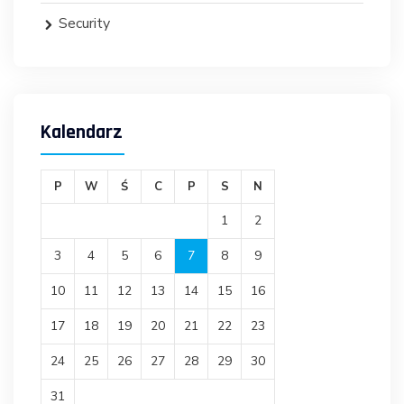
Security
Kalendarz
P
W
Ś
C
P
S
N
1
2
3
4
5
6
7
8
9
10
11
12
13
14
15
16
17
18
19
20
21
22
23
24
25
26
27
28
29
30
31