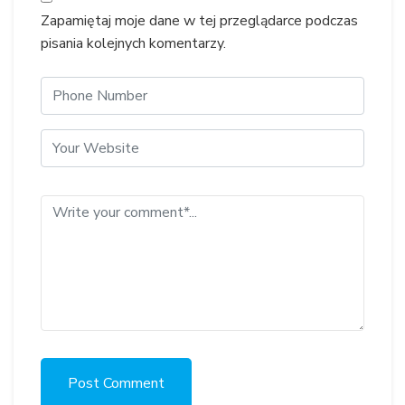
Zapamiętaj moje dane w tej przeglądarce podczas
pisania kolejnych komentarzy.
Post Comment