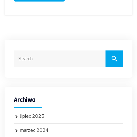
Archiwa
lipiec 2025
marzec 2024