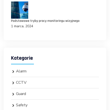
Podstawowe tryby pracy monitoringu wizyjnego
1 marca, 2024
Kategorie
Alarm
CCTV
Guard
Safety