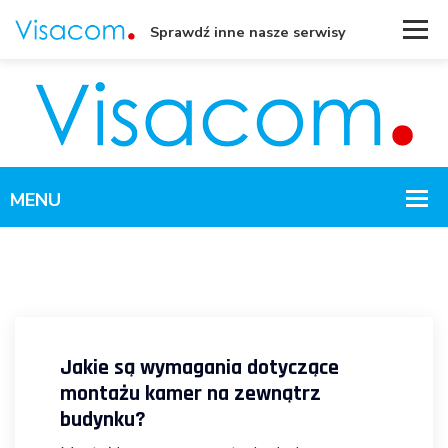
Sprawdź inne nasze serwisy
Jakie są wymagania dotyczące
montażu kamer na zewnątrz
budynku?